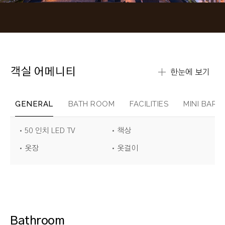
객실 어메니티
한눈에 보기
GENERAL
BATH ROOM
FACILITIES
MINI BAR
50 인치 LED TV
책상
옷장
옷걸이
Bathroom