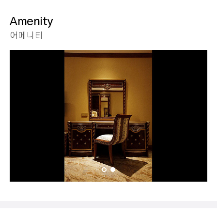
Amenity
어메니티