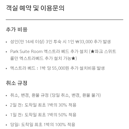
객실 예약 및 이용문의
추가 비용
성인(만 14세 이상) 3인 투숙 시 1인 ￦33,000 추가 발생
Park Suite Room 엑스트라 베드 추가 설치 (★파크 스위트
룸만 엑스트라베드 추가 설치 가능★)
엑스트라 베드 : 1박 당 55,000원 추가 설치비용 발생
취소 규정
취소, 변경, 환불 규정 (당일 취소, 변경, 환불 불가)
2일 전: 도착일 최초 1박의 30% 적용
1일 전: 도착일 최초 1박의 50% 적용
당일: 도착일 최초 1박의 100% 적용