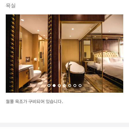
욕실
월풀 욕조가 구비되어 있습니다.