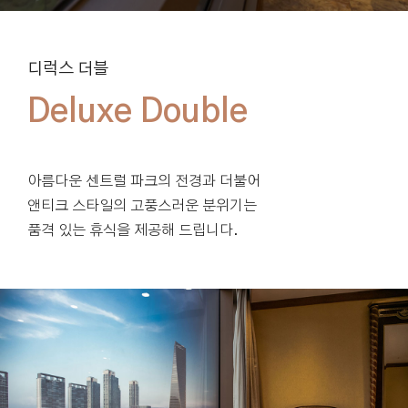
디럭스 더블
아름다운 센트럴 파크의 전경과 더불어
앤티크 스타일의 고풍스러운 분위기는
품격 있는 휴식을 제공해 드립니다.