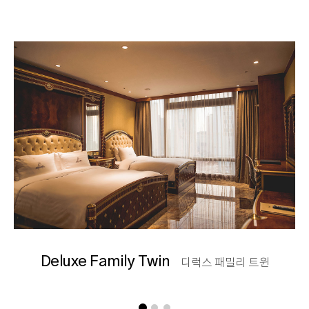
Deluxe Family Twin
디럭스 패밀리 트윈