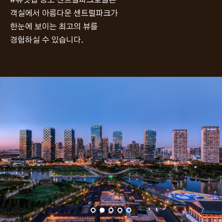
객실에서 아름다운 센트럴파크가
한눈에 보이는 최고의 뷰를
경험하실 수 있습니다.