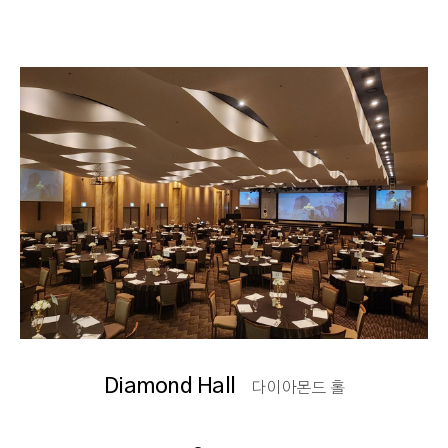
Diamond Hall
다이아몬드 홀