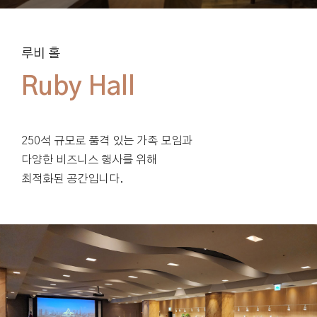
루비 홀
250석 규모로 품격 있는 가족 모임과
다양한 비즈니스 행사를 위해
최적화된 공간입니다.