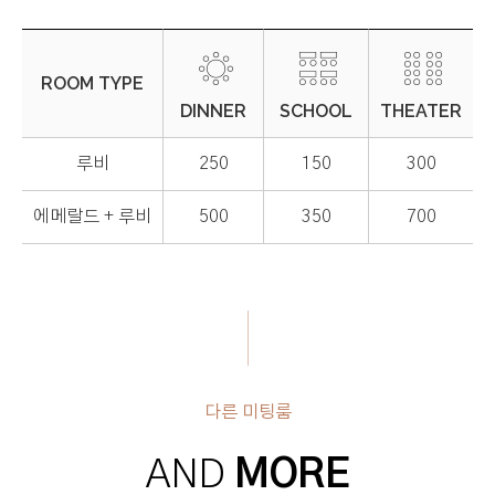
ROOM TYPE
DINNER
SCHOOL
THEATER
루비
250
150
300
에메랄드 + 루비
500
350
700
다른 미팅룸
AND
MORE