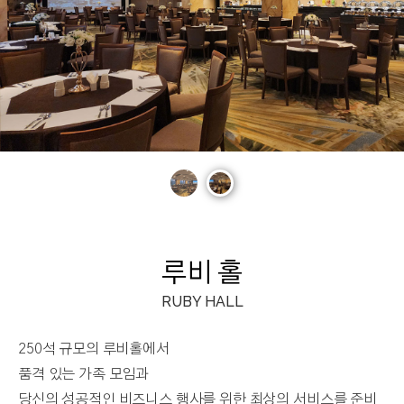
루비 홀
RUBY HALL
250석 규모의 루비홀에서
품격 있는 가족 모임과
당신의 성공적인 비즈니스 행사를 위한 최상의 서비스를 준비