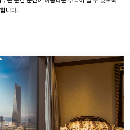
머무는 순간 순간이 아름다운 추억이 될 수 있도록
합니다.