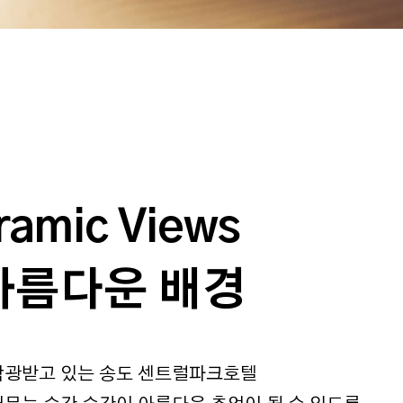
ramic Views
아름다운 배경
각광받고 있는 송도 센트럴파크호텔