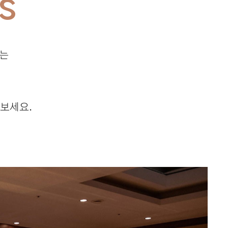
는
 보세요.