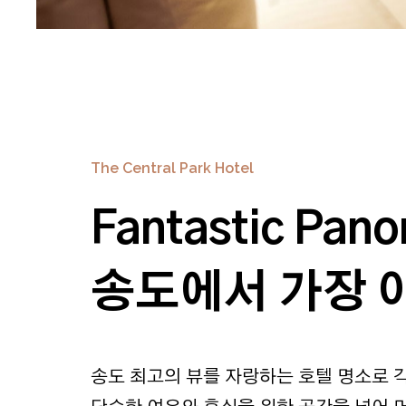
The Central Park Hotel
Fantastic Pano
송도에서 가장 
송도 최고의 뷰를 자랑하는 호텔 명소로