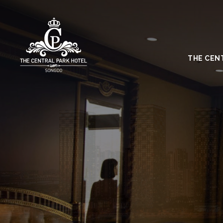
THE CEN