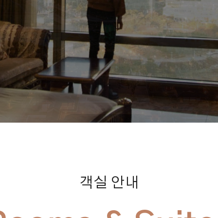
객실 안내