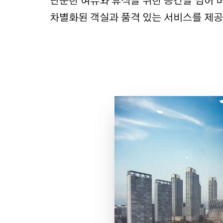
단순한 여유와 휴식을 위한 공간을 넘어
차별화된 객실과
품격 있는 서비스를 제공