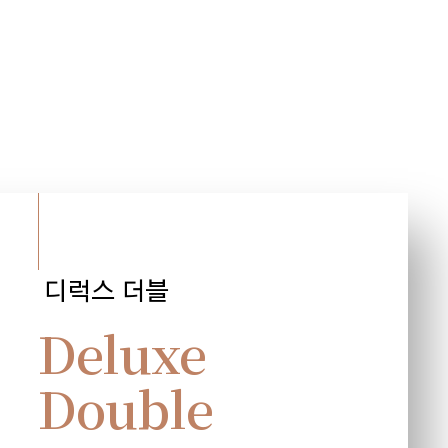
디럭스 더블
Deluxe
Double