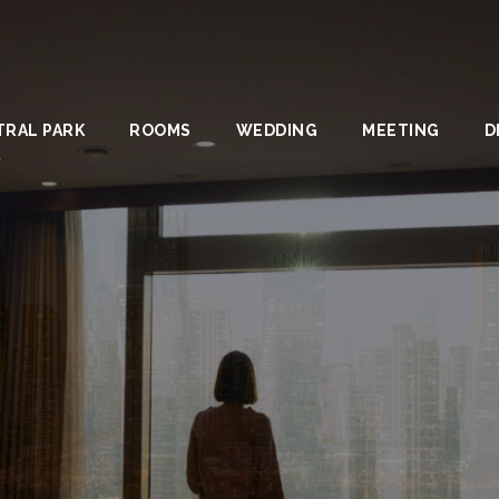
TRAL PARK
ROOMS
WEDDING
MEETING
D